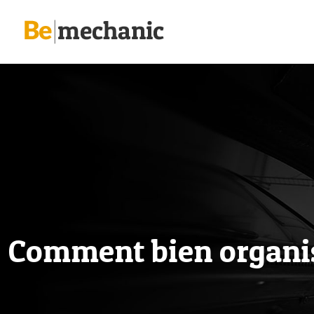
Comment bien organi