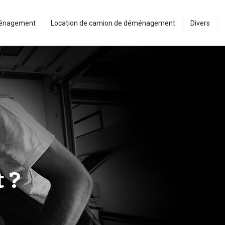
ménagement
Location de camion de déménagement
Divers
 ?