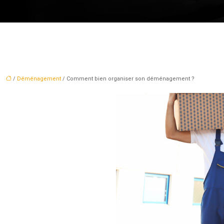
/
Déménagement
/ Comment bien organiser son déménagement ?