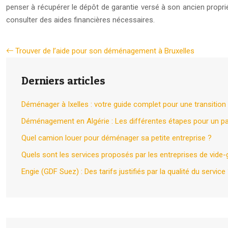
penser à récupérer le dépôt de garantie versé à son ancien propriét
consulter des aides financières nécessaires.
Trouver de l’aide pour son déménagement à Bruxelles
Derniers articles
Déménager à Ixelles : votre guide complet pour une transition
Déménagement en Algérie : Les différentes étapes pour un 
Quel camion louer pour déménager sa petite entreprise ?
Quels sont les services proposés par les entreprises de vide-
Engie (GDF Suez) : Des tarifs justifiés par la qualité du service