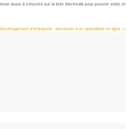
er aussi à s’inscrire sur la liste électorale pour pouvoir voter, et
Déménagement d’entreprise : demander à un spécialiste en ligne